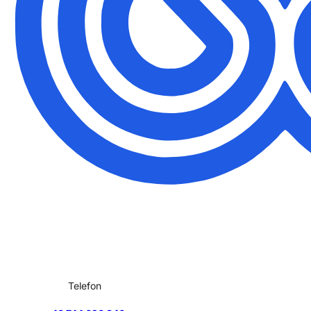
Telefon