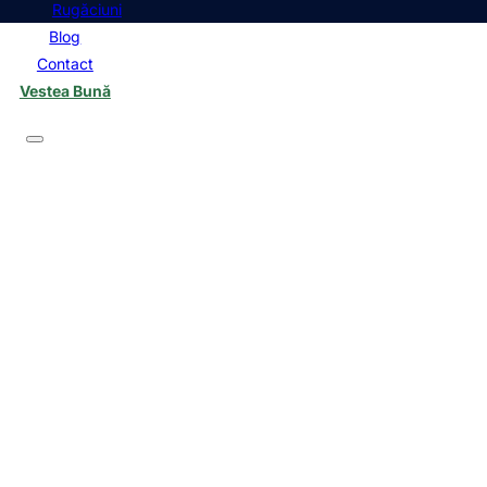
Rugăciuni
Blog
Contact
Vestea Bună