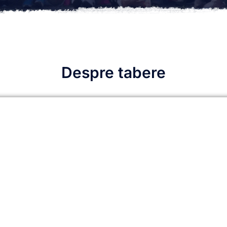
Despre tabere