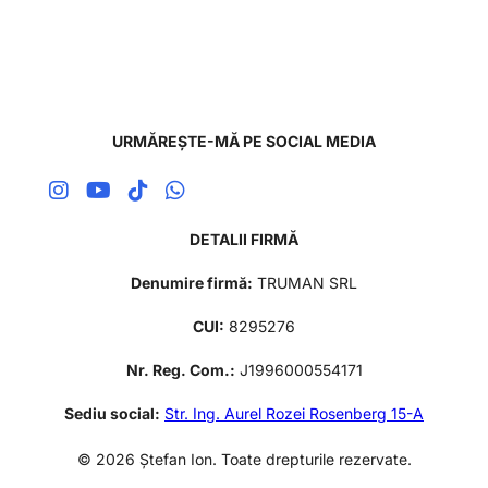
URMĂREȘTE-MĂ PE SOCIAL MEDIA
DETALII FIRMĂ
Denumire firmă:
TRUMAN SRL
CUI:
8295276
Nr. Reg. Com.:
J1996000554171
Sediu social:
Str. Ing. Aurel Rozei Rosenberg 15-A
© 2026 Ștefan Ion. Toate drepturile rezervate.