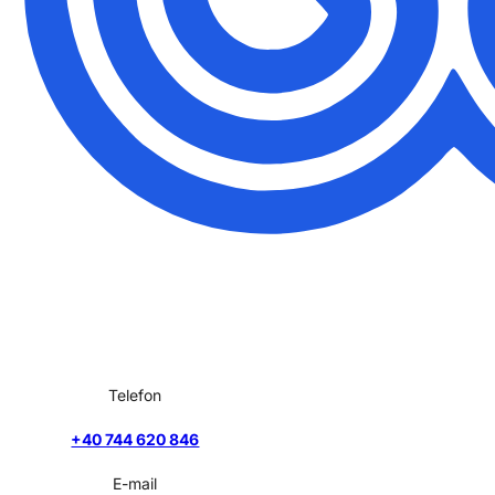
Telefon
+40 744 620 846
E-mail