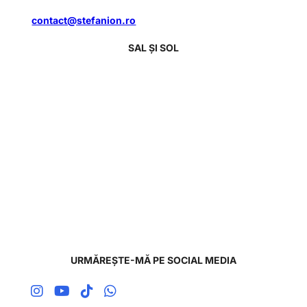
contact@stefanion.ro
SAL ȘI SOL
URMĂREȘTE-MĂ PE SOCIAL MEDIA