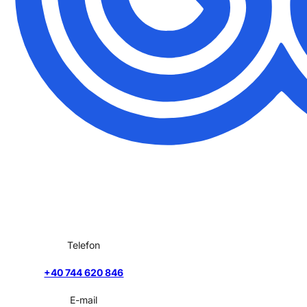
Telefon
+40 744 620 846
E-mail