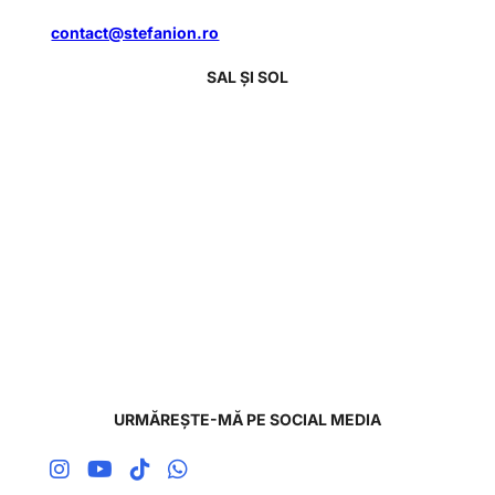
contact@stefanion.ro
SAL ȘI SOL
URMĂREȘTE-MĂ PE SOCIAL MEDIA