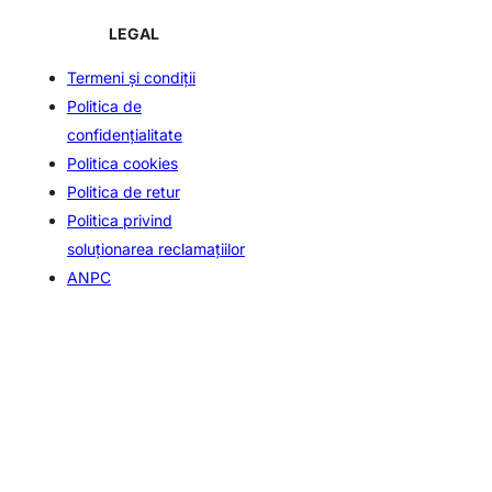
LEGAL
Termeni şi condiţii
Politica de
confidenţialitate
Politica cookies
Politica de retur
Politica privind
soluționarea reclamațiilor
ANPC